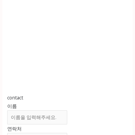
contact
이름
연락처