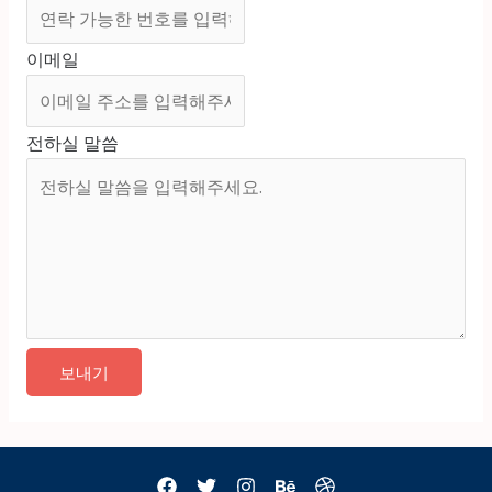
이메일
전하실 말씀